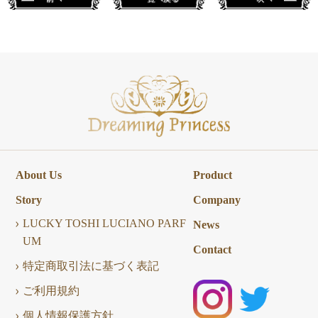
About Us
Product
Story
Company
LUCKY TOSHI LUCIANO PARF
News
UM
Contact
特定商取引法に基づく表記
ご利用規約
個人情報保護方針