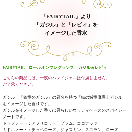
「FAIRYTAIL」より
「ガジル」と「レビィ」を
イメージした香水
FAIRYTAIL ロールオンフレグランス ガジル＆レビィ
こちらの商品には、一夜のハンドジェルは付属しません。
ご了承ください。
ガジル：「鉄竜のガジル」の異名を持つ「鉄の滅竜魔導士ガジル」
をイメージした香りです。
ガジルをイメージした香りは男らしいウッディベースのスパイシー
ノートです。
トップノート：アプリコット、プラム、ココナッツ
ミドルノート：チュベローズ、ジャスミン、スズラン、ローズ、