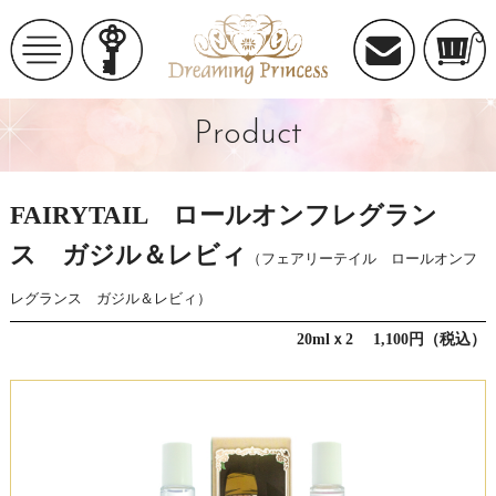
Product
FAIRYTAIL ロールオンフレグラン
ス ガジル＆レビィ
（フェアリーテイル ロールオンフ
レグランス ガジル＆レビィ）
20mlｘ2 1,100円（税込）