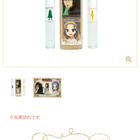
※在庫切れです