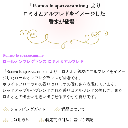
「Romeo lo spazzacamino」より
ロミオとアルフレドをイメージした
香水が登場！
Romeo lo spazzacamino
ロールオンフレグランス ロミオ＆アルフレド
『Romeo lo spazzacamino』より、ロミオと親友のアルフレドをイメー
ジしたロールオンフレグランスが登場です。
ホワイトフローラルの香りはロミオの優しさを表現しています。
レッドアップルがブレンドされた香りはアルフレドの美しさ、また
ロミオとの出会いを思い出させる爽やかな香りです。
ショッピングガイド
返品について
ご利用規約
特定商取引法に基づく表記