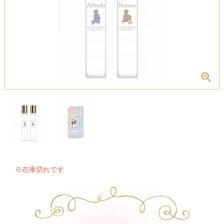
※在庫切れです