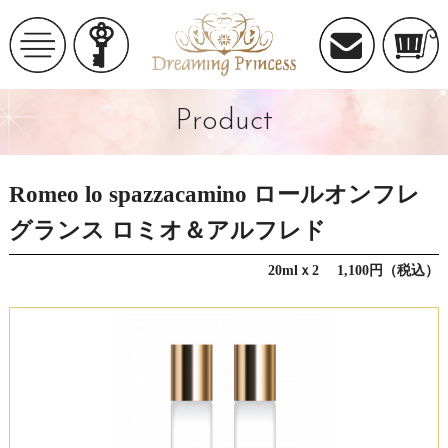
Product
Romeo lo spazzacamino ロールオンフレ
グランス ロミオ＆アルフレド
20mlｘ2 1,100円（税込）