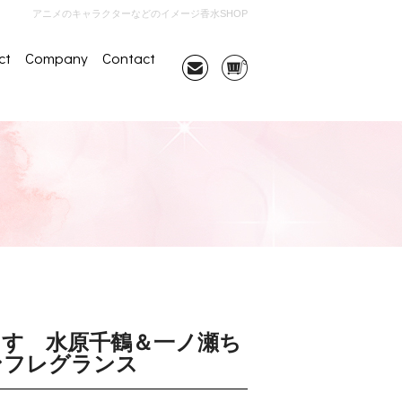
アニメのキャラクターなどのイメージ香水SHOP
ct
Company
Contact
ます 水原千鶴＆一ノ瀬ち
ンフレグランス