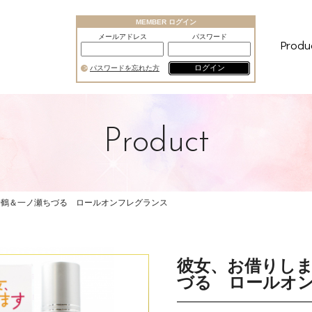
MEMBER ログイン
メールアドレス
パスワード
Produ
ログイン
パスワードを忘れた方
Product
千鶴＆一ノ瀬ちづる ロールオンフレグランス
彼女、お借りし
づる ロールオ