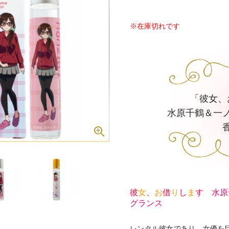
※在庫切れです
「彼女、
水原千鶴＆一
彼
女
、
お
借
り
し
ま
す
水原
グランス
レンタル彼女であり、女優を