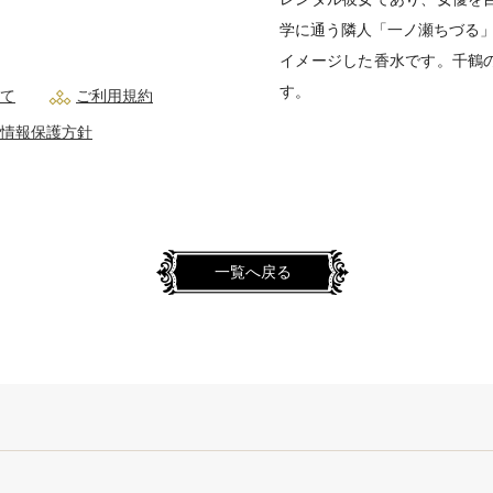
学に通う隣人「一ノ瀬ちづる
イメージした香水です。千鶴
す。
て
ご利用規約
情報保護方針
一覧へ戻る