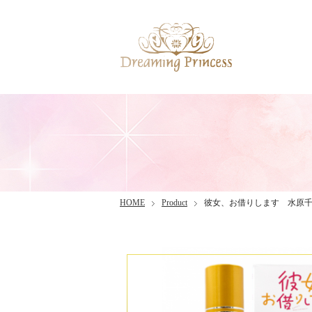
HOME
Product
彼女、お借りします 水原