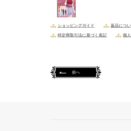
ショッピングガイド
返品につい
特定商取引法に基づく表記
個人
前へ