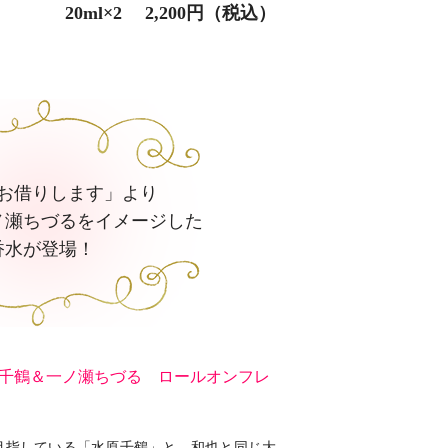
20ml×2 2,200円（税込）
お借りします」より
ノ瀬ちづるをイメージした
香水が登場！
千鶴＆一ノ瀬ちづる ロールオンフレ
目指している「水原千鶴」と、和也と同じ大