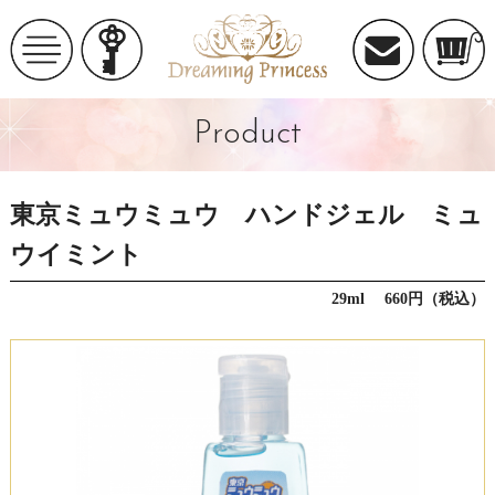
Product
東京ミュウミュウ ハンドジェル ミュ
ウイミント
29ml 660円（税込）