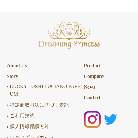
About Us
Product
Story
Company
LUCKY TOSHI LUCIANO PARF
News
UM
Contact
特定商取引法に基づく表記
ご利用規約
個人情報保護方針
ショッピングガイド