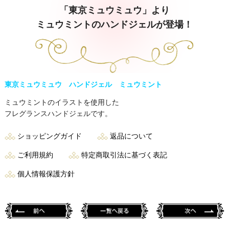
「東京ミュウミュウ」より
ミュウミントのハンドジェルが登場！
東京ミュウミュウ ハンドジェル ミュウミント
ミュウミントのイラストを使用した
フレグランスハンドジェルです。
ショッピングガイド
返品について
ご利用規約
特定商取引法に基づく表記
個人情報保護方針