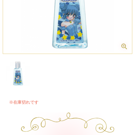
※在庫切れです