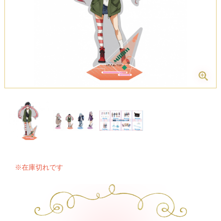
※在庫切れです