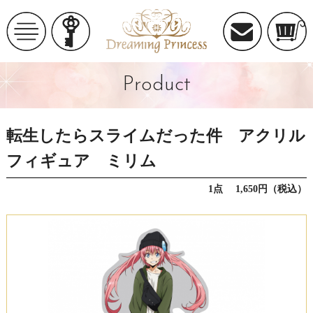
Product
転生したらスライムだった件 アクリル
フィギュア ミリム
1点 1,650円（税込）