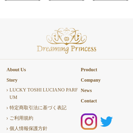
About Us
Product
Story
Company
LUCKY TOSHI LUCIANO PARF
News
UM
Contact
特定商取引法に基づく表記
ご利用規約
個人情報保護方針