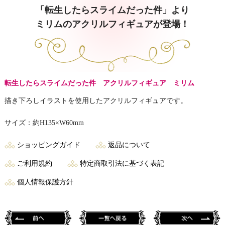
「転生したらスライムだった件」より
ミリムのアクリルフィギュアが登場！
転生したらスライムだった件 アクリルフィギュア ミリム
描き下ろしイラストを使用したアクリルフィギュアです。
サイズ：約H135×W60mm
ショッピングガイド
返品について
ご利用規約
特定商取引法に基づく表記
個人情報保護方針