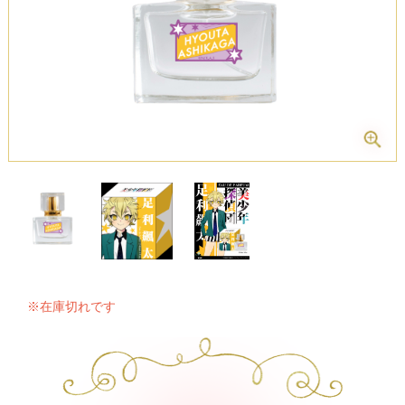
※在庫切れです