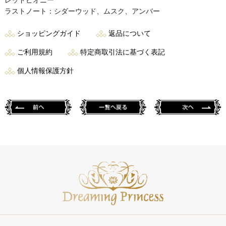
レッドピオニー
ラストノート：シダーウッド、ムスク、アンバー
ショッピングガイド
返品について
ご利用規約
特定商取引法に基づく表記
個人情報保護方針