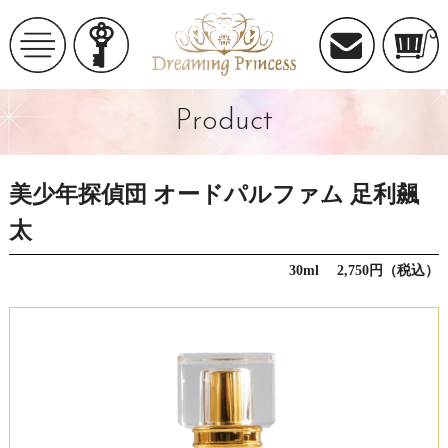
Product
美少年探偵団 オードパルファム 足利飆
太
30ml 2,750円（税込）