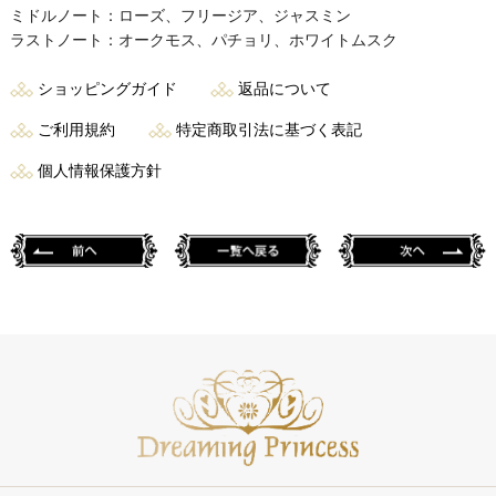
ミドルノート：ローズ、フリージア、ジャスミン
ラストノート：オークモス、パチョリ、ホワイトムスク
ショッピングガイド
返品について
ご利用規約
特定商取引法に基づく表記
個人情報保護方針