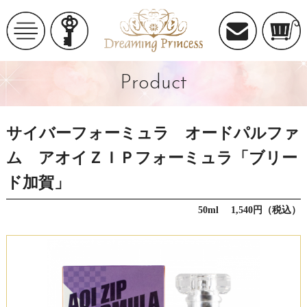
Product
サイバーフォーミュラ オードパルファ
ム アオイＺＩＰフォーミュラ「ブリー
ド加賀」
50ml 1,540円（税込）