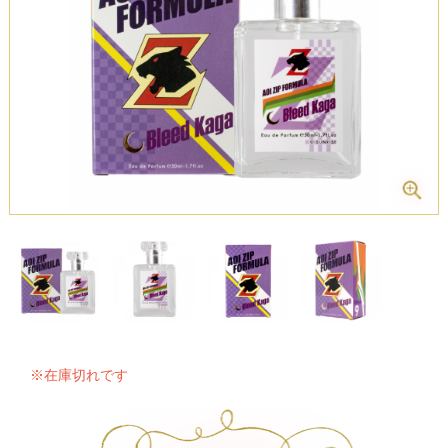
※在庫切れです