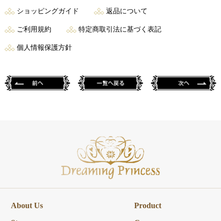
ショッピングガイド
返品について
ご利用規約
特定商取引法に基づく表記
個人情報保護方針
About Us
Product