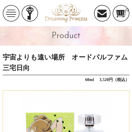
Product
宇宙よりも遠い場所 オードパルファム
三宅日向
60ml 3,520円（税込）