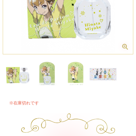
※在庫切れです