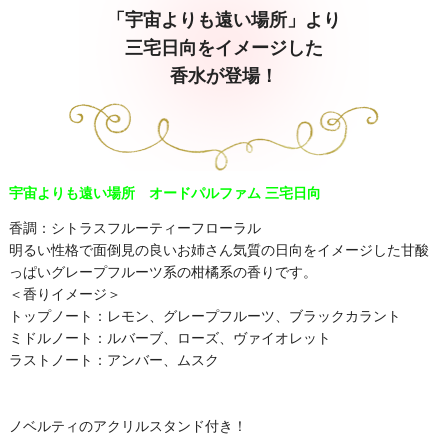
「宇宙よりも遠い場所」より
三宅日向をイメージした
香水が登場！
宇宙よりも遠い場所 オードパルファム 三宅日向
香調：シトラスフルーティーフローラル
明るい性格で面倒見の良いお姉さん気質の日向をイメージした甘酸
っぱいグレープフルーツ系の柑橘系の香りです。
＜香りイメージ＞
トップノート：レモン、グレープフルーツ、ブラックカラント
ミドルノート：ルバーブ、ローズ、ヴァイオレット
ラストノート：アンバー、ムスク
ノベルティのアクリルスタンド付き！