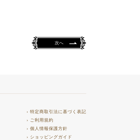
次へ
› 特定商取引法に基づく表記
› ご利用規約
› 個人情報保護方針
› ショッピングガイド