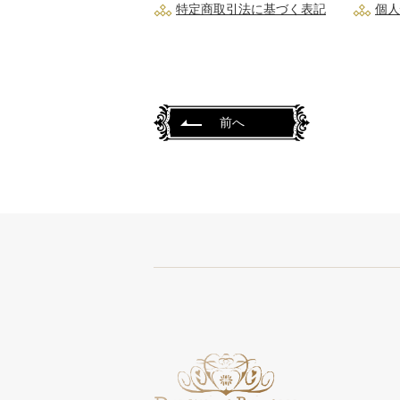
特定商取引法に基づく表記
個人
前へ