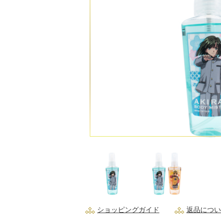
ショッピングガイド
返品につい