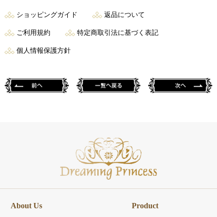
ショッピングガイド
返品について
ご利用規約
特定商取引法に基づく表記
個人情報保護方針
About Us
Product