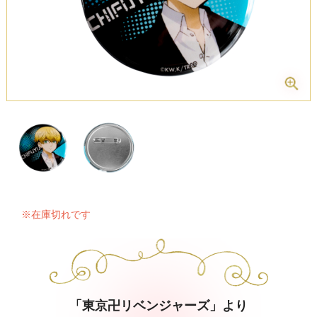
※在庫切れです
「東京卍リベンジャーズ」より