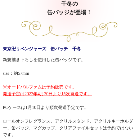
千冬の
缶バッジが登場！
東京卍リベンジャーズ 缶バッチ 千冬
新規描き下ろしを使用した缶バッジです。
size：約57mm
※
オードパルファムは予約販売です。
発送予定は2022年4月20日より順次発送です。
PCケースは1月10日より順次発送予定です。
ロールオンフレグランス、アクリルスタンド、アクリルキーホルダ
ー、缶バッジ、マグカップ、クリアファイルセットは予約ではない
です。