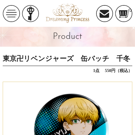
Product
東京卍リベンジャーズ 缶バッチ 千冬
1点 550円（税込）