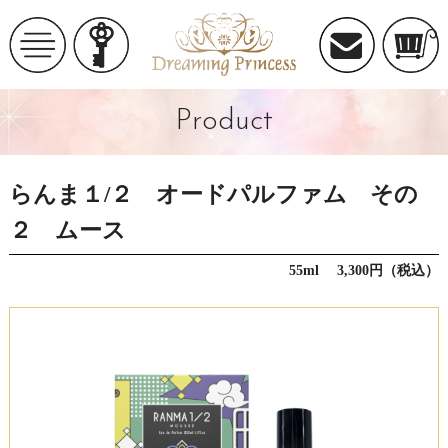
Product
らんま１/２ オードパルファム その
２ ムース
55ml 3,300円（税込）