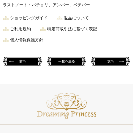
ラストノート：パチョリ、アンバー、ベチバー
ショッピングガイド
返品について
ご利用規約
特定商取引法に基づく表記
個人情報保護方針