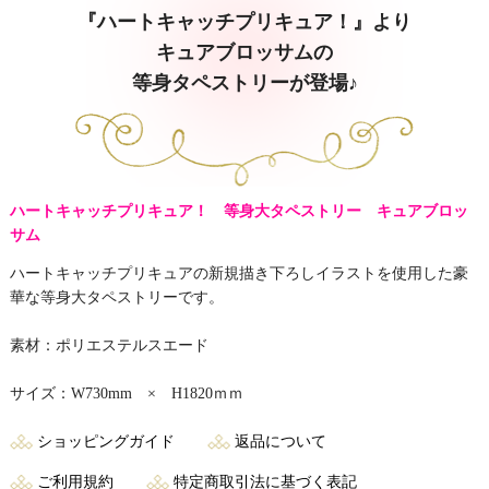
『ハートキャッチプリキュア！』より
キュアブロッサムの
等身タペストリーが登場♪
ハートキャッチプリキュア！ 等身大タペストリー キュアブロッ
サム
ハートキャッチプリキュアの新規描き下ろしイラストを使用した豪
華な等身大タペストリーです。
素材：ポリエステルスエード
サイズ：W730mm × H1820ｍｍ
ショッピングガイド
返品について
ご利用規約
特定商取引法に基づく表記