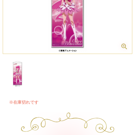
※在庫切れです