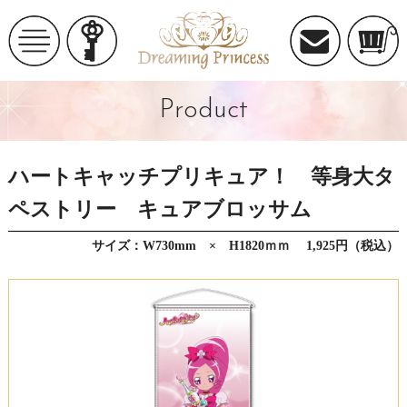
Product
ハートキャッチプリキュア！ 等身大タ
ペストリー キュアブロッサム
サイズ：W730mm × H1820ｍｍ 1,925円（税込）