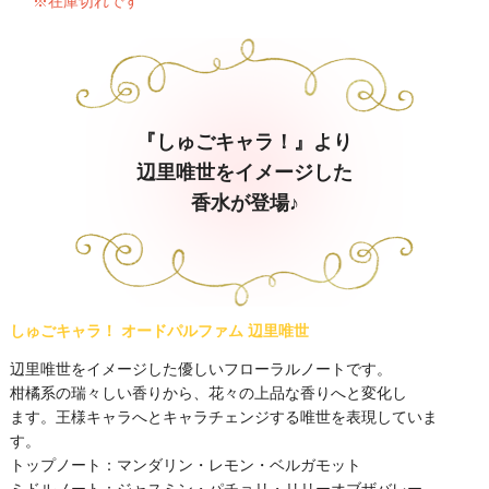
※在庫切れです
『しゅごキャラ！』より
辺里唯世をイメージした
香水が登場♪
しゅごキャラ！ オードパルファム 辺里唯世
辺里唯世をイメージした優しいフローラルノートです。
柑橘系の瑞々しい香りから、花々の上品な香りへと変化し
ます。王様キャラへとキャラチェンジする唯世を表現していま
す。
トップノート：マンダリン・レモン・ベルガモット