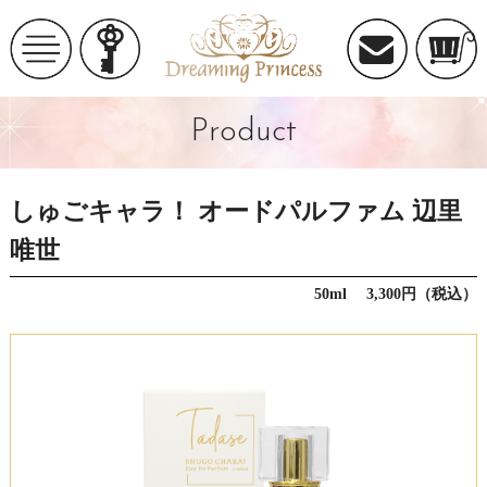
Product
しゅごキャラ！ オードパルファム 辺里
唯世
50ml 3,300円（税込）