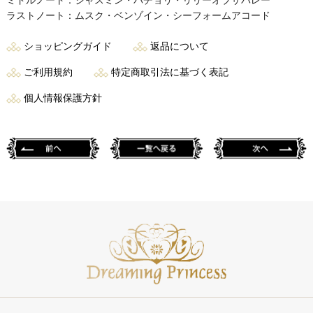
ミドルノート：ジャスミン・パチョリ・リリーオブザバレー
ラストノート：ムスク・ベンゾイン・シーフォームアコード
ショッピングガイド
返品について
ご利用規約
特定商取引法に基づく表記
個人情報保護方針