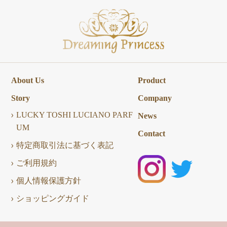
About Us
Product
Story
Company
LUCKY TOSHI LUCIANO PARF
News
UM
Contact
特定商取引法に基づく表記
ご利用規約
個人情報保護方針
ショッピングガイド