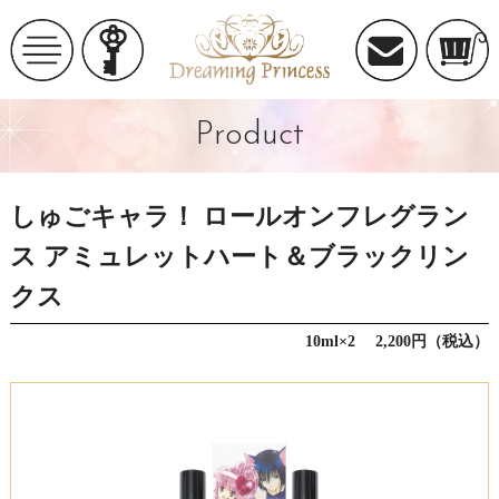
Product
しゅごキャラ！ ロールオンフレグラン
ス アミュレットハート＆ブラックリン
クス
10ml×2 2,200円（税込）