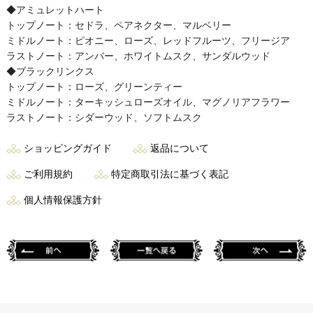
◆アミュレットハート
トップノート：セドラ、ペアネクター、マルベリー
ミドルノート：ピオニー、ローズ、レッドフルーツ、フリージア
ラストノート：アンバー、ホワイトムスク、サンダルウッド
◆ブラックリンクス
トップノート：ローズ、グリーンティー
ミドルノート：ターキッシュローズオイル、マグノリアフラワー
ラストノート：シダーウッド、ソフトムスク
ショッピングガイド
返品について
ご利用規約
特定商取引法に基づく表記
個人情報保護方針