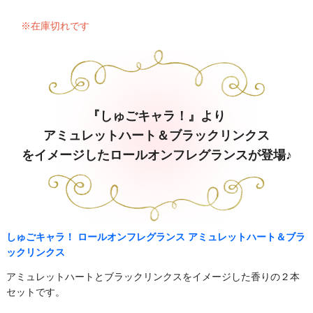
※在庫切れです
『しゅごキャラ！』より
アミュレットハート＆ブラックリンクス
をイメージしたロールオンフレグランスが登場♪
しゅごキャラ！ ロールオンフレグランス アミュレットハート＆ブラ
ックリンクス
アミュレットハートとブラックリンクスをイメージした香りの２本
セットです。