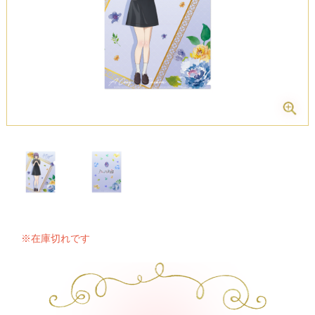
※在庫切れです