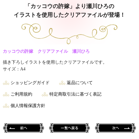
「カッコウの許嫁」より瀬川ひろの
イラストを使用したクリアファイルが登場！
カッコウの許嫁 クリアファイル 瀬川ひろ
描き下ろしイラストを使用したクリアファイルです。
サイズ：A4
ショッピングガイド
返品について
ご利用規約
特定商取引法に基づく表記
個人情報保護方針