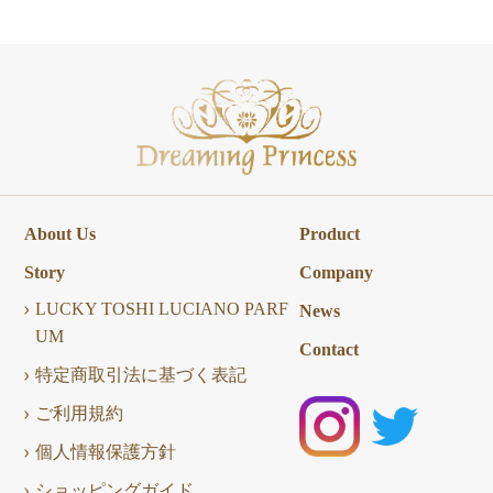
About Us
Product
Story
Company
LUCKY TOSHI LUCIANO PARF
News
UM
Contact
特定商取引法に基づく表記
ご利用規約
個人情報保護方針
ショッピングガイド