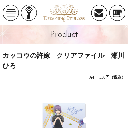
Product
カッコウの許嫁 クリアファイル 瀬川
ひろ
A4 550円（税込）