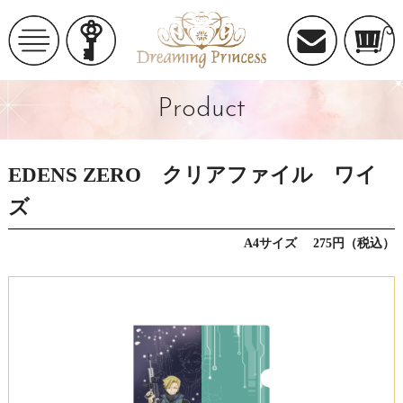
Product
EDENS ZERO クリアファイル ワイ
ズ
A4サイズ 275円（税込）