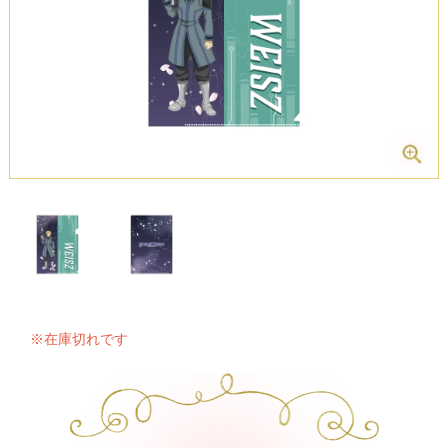
※在庫切れです