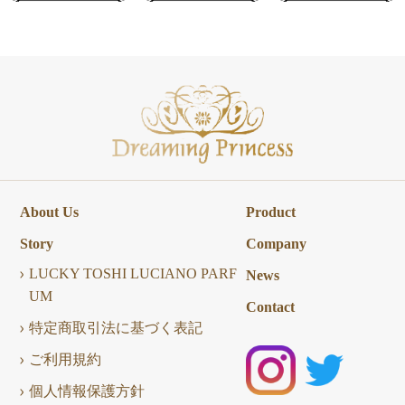
About Us
Product
Story
Company
LUCKY TOSHI LUCIANO PARF
News
UM
Contact
特定商取引法に基づく表記
ご利用規約
個人情報保護方針