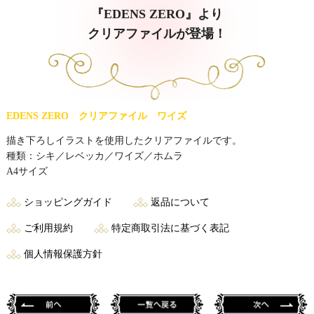
『EDENS ZERO』より
クリアファイルが登場！
EDENS ZERO クリアファイル ワイズ
描き下ろしイラストを使用したクリアファイルです。
種類：シキ／レベッカ／ワイズ／ホムラ
A4サイズ
ショッピングガイド
返品について
ご利用規約
特定商取引法に基づく表記
個人情報保護方針