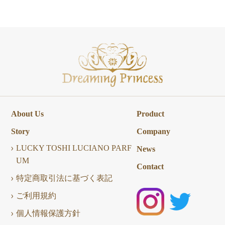
About Us
Product
Story
Company
LUCKY TOSHI LUCIANO PARF
News
UM
Contact
特定商取引法に基づく表記
ご利用規約
個人情報保護方針