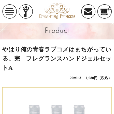
Product
やはり俺の青春ラブコメはまちがってい
る。完 フレグランスハンドジェルセッ
トA
29ml×3 1,980円（税込）