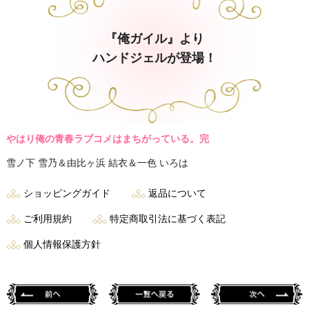
『俺ガイル』より
ハンドジェルが登場！
やはり俺の青春ラブコメはまちがっている。完
雪ノ下 雪乃＆由比ヶ浜 結衣＆一色 いろは
ショッピングガイド
返品について
ご利用規約
特定商取引法に基づく表記
個人情報保護方針