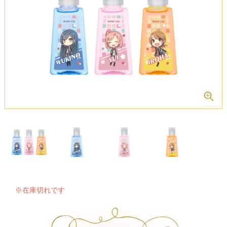
※在庫切れです