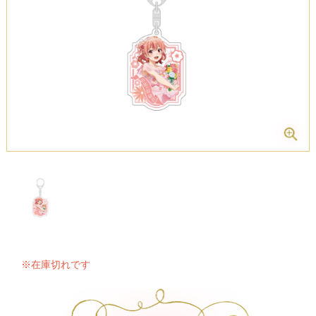
※在庫切れです