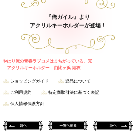
『俺ガイル』より
アクリルキーホルダーが登場！
やはり俺の青春ラブコメはまちがっている。完
アクリルキーホルダー 由比ヶ浜 結衣
ショッピングガイド
返品について
ご利用規約
特定商取引法に基づく表記
個人情報保護方針