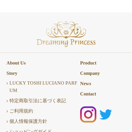
About Us
Product
Story
Company
LUCKY TOSHI LUCIANO PARF
News
UM
Contact
特定商取引法に基づく表記
ご利用規約
個人情報保護方針
ショッピングガイド