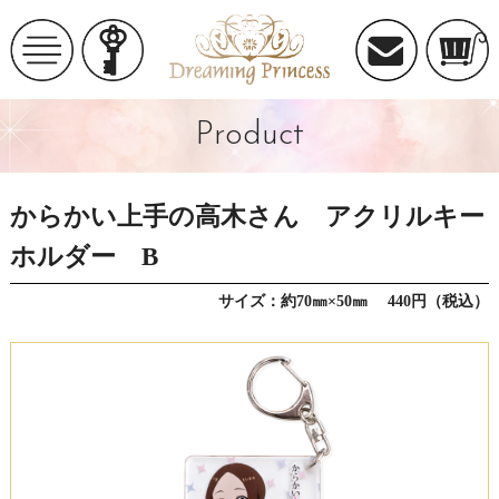
Product
からかい上手の高木さん アクリルキー
ホルダー B
サイズ：約70㎜×50㎜ 440円（税込）