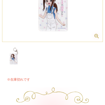
※在庫切れです