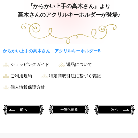
『からかい上手の高木さん』より
高木さんのアクリルキーホルダーが登場♪
からかい上手の高木さん アクリルキーホルダーB
ショッピングガイド
返品について
ご利用規約
特定商取引法に基づく表記
個人情報保護方針