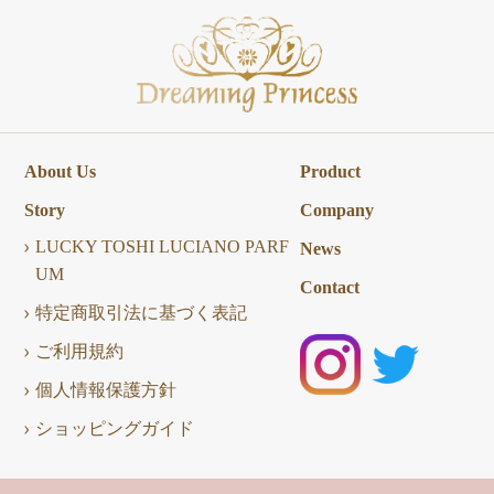
About Us
Product
Story
Company
LUCKY TOSHI LUCIANO PARF
News
UM
Contact
特定商取引法に基づく表記
ご利用規約
個人情報保護方針
ショッピングガイド