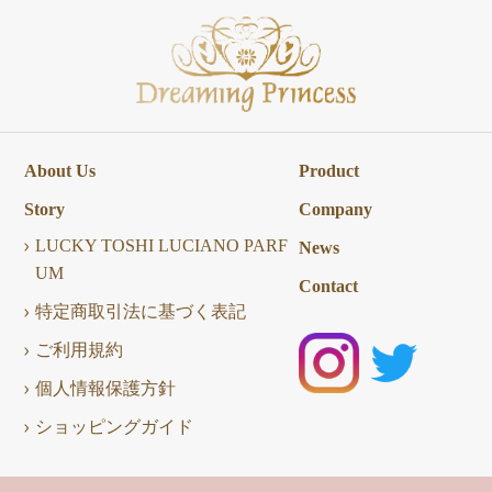
About Us
Product
Story
Company
LUCKY TOSHI LUCIANO PARF
News
UM
Contact
特定商取引法に基づく表記
ご利用規約
個人情報保護方針
ショッピングガイド