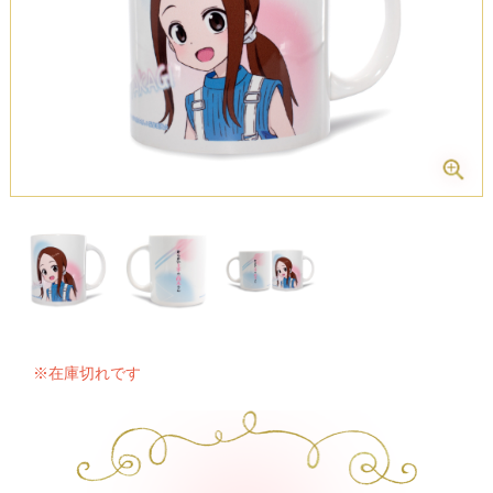
※在庫切れです