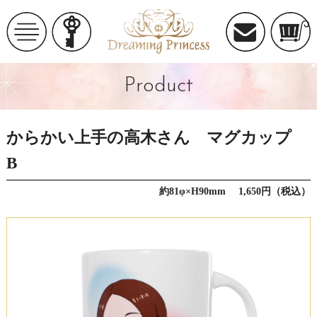
Product
からかい上手の高木さん マグカップ
B
約81φ×H90mm 1,650円（税込）