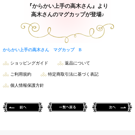
『からかい上手の高木さん』より
高木さんのマグカップが登場♪
からかい上手の高木さん マグカップ B
ショッピングガイド
返品について
ご利用規約
特定商取引法に基づく表記
個人情報保護方針