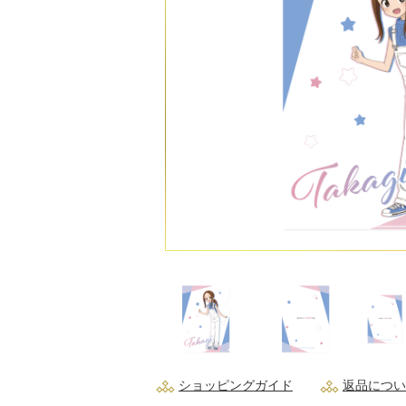
ショッピングガイド
返品につい