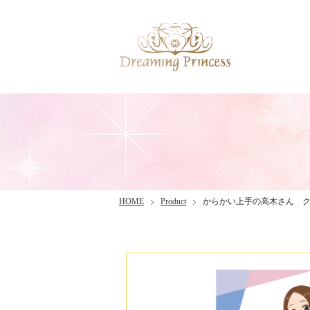
HOME
Product
からかい上手の高木さん ク