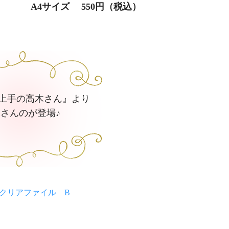
A4サイズ 550円（税込）
上手の高木さん』より
さんのが登場♪
クリアファイル B