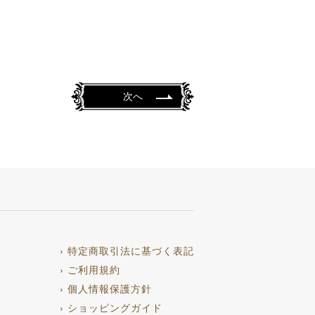
次へ
› 特定商取引法に基づく表記
› ご利用規約
› 個人情報保護方針
› ショッピングガイド