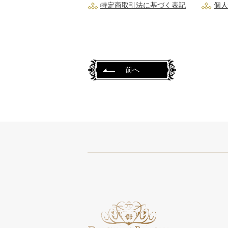
特定商取引法に基づく表記
個人
前へ