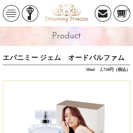
Product
エパニミー ジェム オードパルファム
50ml 2,750円（税込）