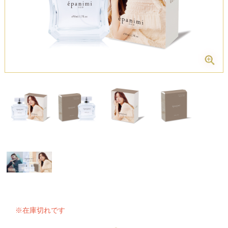
※在庫切れです