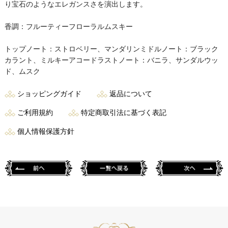
り宝石のようなエレガンスさを演出します。
香調：フルーティーフローラルムスキー
トップノート：ストロベリー、マンダリン ミドルノート：ブラック
カラント、ミルキーアコード ラストノート：バニラ、サンダルウッ
ド、ムスク
ショッピングガイド
返品について
ご利用規約
特定商取引法に基づく表記
個人情報保護方針