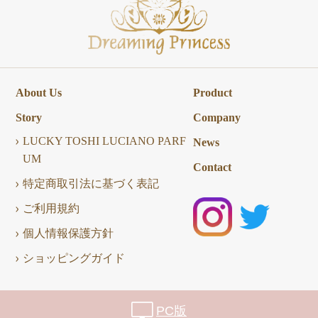
About Us
Product
Story
Company
LUCKY TOSHI LUCIANO PARF
News
UM
Contact
特定商取引法に基づく表記
ご利用規約
個人情報保護方針
ショッピングガイド
PC版