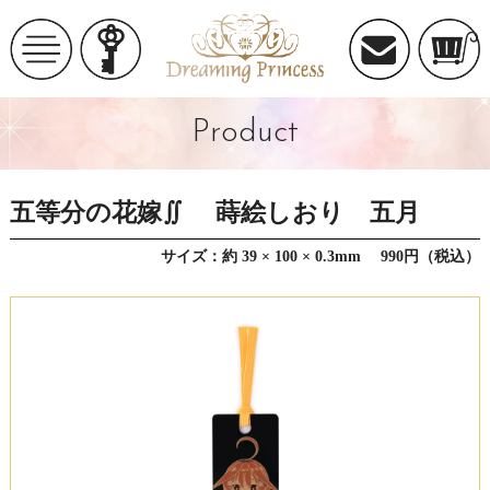
Product
五等分の花嫁∬ 蒔絵しおり 五月
サイズ：約 39 × 100 × 0.3mm 990円（税込）