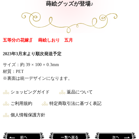
蒔絵グッズが登場♪
五等分の花嫁∬ 蒔絵しおり 五月
2023年3月末より順次発送予定
サイズ：約 39 × 100 × 0.3mm
材質：PET
※裏面は統一デザインになります。
ショッピングガイド
返品について
ご利用規約
特定商取引法に基づく表記
個人情報保護方針