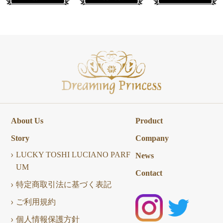
About Us
Product
Story
Company
LUCKY TOSHI LUCIANO PARF
News
UM
Contact
特定商取引法に基づく表記
ご利用規約
個人情報保護方針