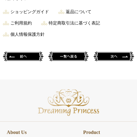
ショッピングガイド
返品について
ご利用規約
特定商取引法に基づく表記
個人情報保護方針
About Us
Product