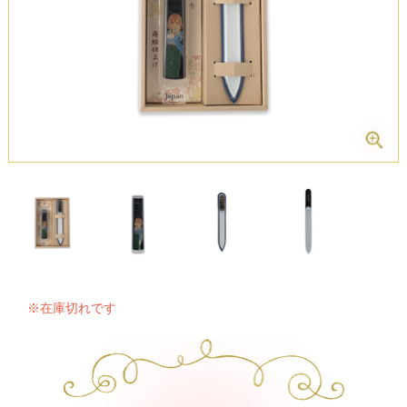
※在庫切れです