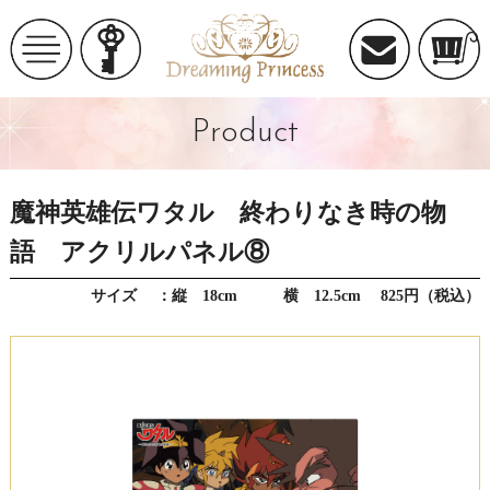
Product
魔神英雄伝ワタル 終わりなき時の物
語 アクリルパネル⑧
サイズ ：縦 18cm 横 12.5cm 825円（税込）