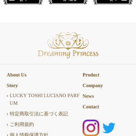
About Us
Product
Story
Company
LUCKY TOSHI LUCIANO PARF
News
UM
Contact
特定商取引法に基づく表記
ご利用規約
個人情報保護方針