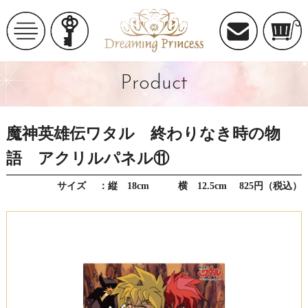
Product
魔神英雄伝ワタル 終わりなき時の物
語 アクリルパネル⑪
サイズ ：縦 18cm 横 12.5cm 825円（税込）