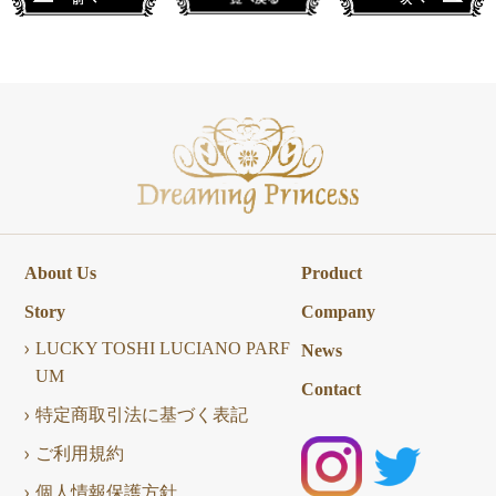
About Us
Product
Story
Company
LUCKY TOSHI LUCIANO PARF
News
UM
Contact
特定商取引法に基づく表記
ご利用規約
個人情報保護方針