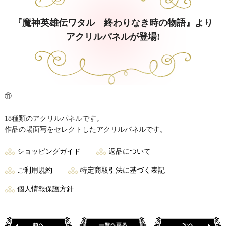
『魔神英雄伝ワタル 終わりなき時の物語』より
アクリルパネルが登場!
⑪
18種類のアクリルパネルです。
作品の場面写をセレクトしたアクリルパネルです。
ショッピングガイド
返品について
ご利用規約
特定商取引法に基づく表記
個人情報保護方針