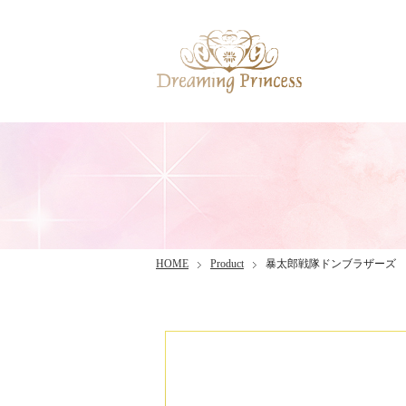
HOME
Product
暴太郎戦隊ドンブラザーズ