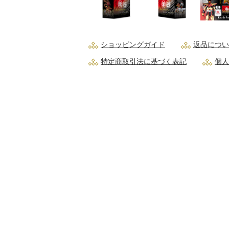
ショッピングガイド
返品につい
特定商取引法に基づく表記
個人