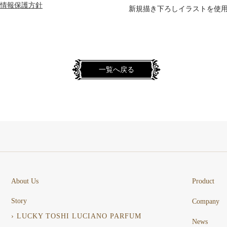
情報保護方針
新規描き下ろしイラストを使用
一覧へ戻る
About Us
Product
Story
Company
› LUCKY TOSHI LUCIANO PARFUM
News