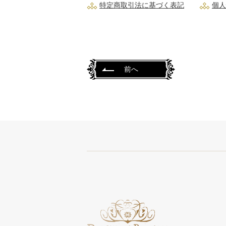
特定商取引法に基づく表記
個人
前へ