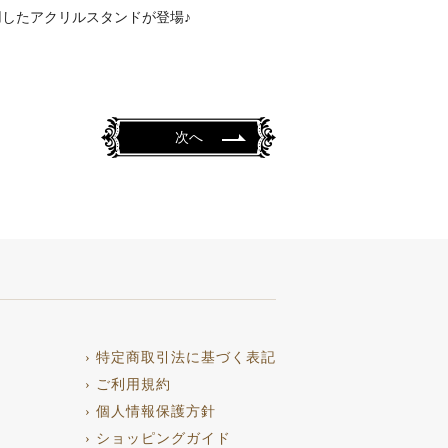
したアクリルスタンドが登場♪
次へ
› 特定商取引法に基づく表記
› ご利用規約
› 個人情報保護方針
› ショッピングガイド