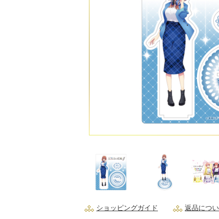
ショッピングガイド
返品につい