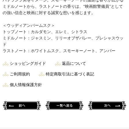
パトランプ男をイメージ。スモーキーノートの濃艶な香りが広がる
ミドルノートから、ラストノートの香りは、“映画館警備員”として
の強い信念と映画に対する誠実な想いを感じます。
＜ウッディアンバームスク＞
トップノート：カルダモン、エレミ、シトラス
ミドルノート：ジャスミン、リリーオブザバレー、プレシャスウッ
ド
ラストノート：ホワイトムスク、スモーキーノート、アンバー
ショッピングガイド
返品について
ご利用規約
特定商取引法に基づく表記
個人情報保護方針