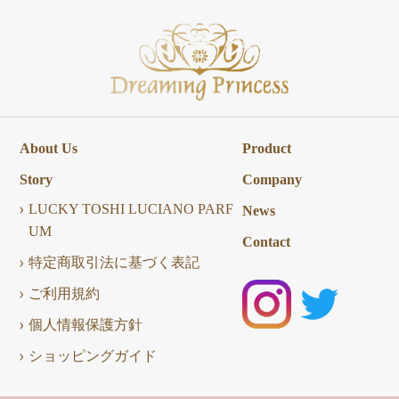
About Us
Product
Story
Company
LUCKY TOSHI LUCIANO PARF
News
UM
Contact
特定商取引法に基づく表記
ご利用規約
個人情報保護方針
ショッピングガイド