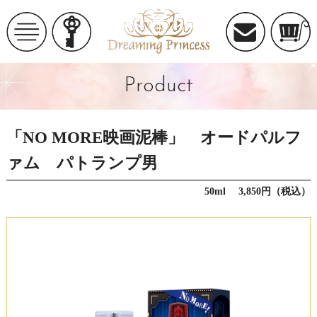
Product
「NO MORE映画泥棒」 オードパルフ
ァム パトランプ男
50ml 3,850円（税込）