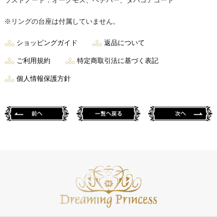
ラストノート：オークモス、ベチバー、タバコアコード
※リングの台座は付属していません。
ショッピングガイド
返品について
ご利用規約
特定商取引法に基づく表記
個人情報保護方針