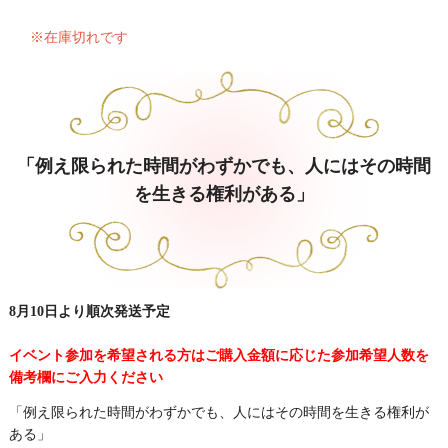
※在庫切れです
「例え限られた時間がわずかでも、人にはその時間
を生きる権利がある」
8月10日より順次発送予定
イベント参加を希望される方はご購入金額に応じた参加希望人数を
備考欄にご入力ください
「例え限られた時間がわずかでも、人にはその時間を生きる権利が
ある」