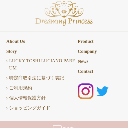
About Us
Product
Story
Company
LUCKY TOSHI LUCIANO PARF
News
UM
Contact
特定商取引法に基づく表記
ご利用規約
個人情報保護方針
ショッピングガイド