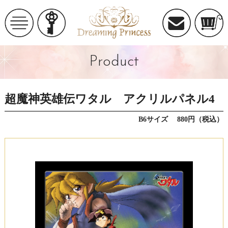
Product
超魔神英雄伝ワタル アクリルパネル4
B6サイズ 880円（税込）