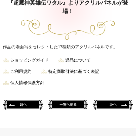
『超魔神英雄伝ワタル』よりアクリルパネルが登
場！
作品の場面写をセレクトした13種類のアクリルパネルです。
ショッピングガイド
返品について
ご利用規約
特定商取引法に基づく表記
個人情報保護方針