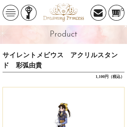
Product
サイレントメビウス アクリルスタン
ド 彩弧由貴
1,100円（税込）