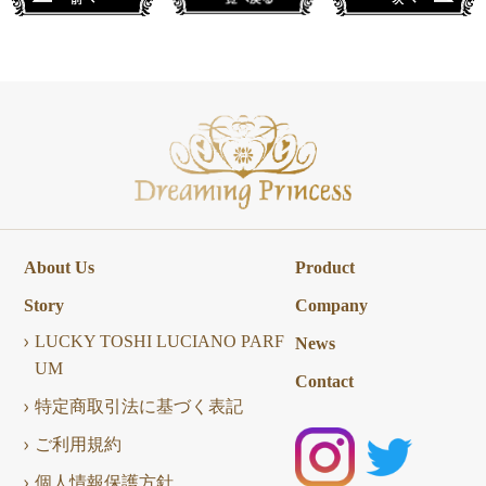
About Us
Product
Story
Company
LUCKY TOSHI LUCIANO PARF
News
UM
Contact
特定商取引法に基づく表記
ご利用規約
個人情報保護方針