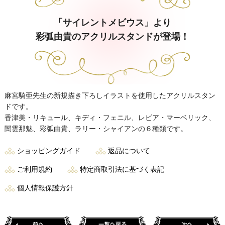
「サイレントメビウス」より
彩弧由貴のアクリルスタンドが登場！
麻宮騎亜先生の新規描き下ろしイラストを使用したアクリルスタン
ドです。
香津美・リキュール、キディ・フェニル、レビア・マーベリック、
闇雲那魅、彩弧由貴、ラリー・シャイアンの６種類です。
ショッピングガイド
返品について
ご利用規約
特定商取引法に基づく表記
個人情報保護方針