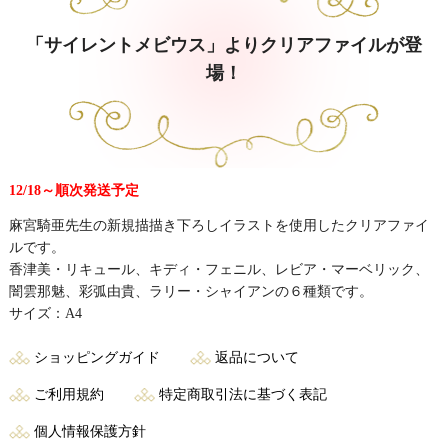
「サイレントメビウス」よりクリアファイルが登
場！
12/18～順次発送予定
麻宮騎亜先生の新規描描き下ろしイラストを使用したクリアファイ
ルです。
香津美・リキュール、キディ・フェニル、レビア・マーベリック、
闇雲那魅、彩弧由貴、ラリー・シャイアンの６種類です。
サイズ：A4
ショッピングガイド
返品について
ご利用規約
特定商取引法に基づく表記
個人情報保護方針