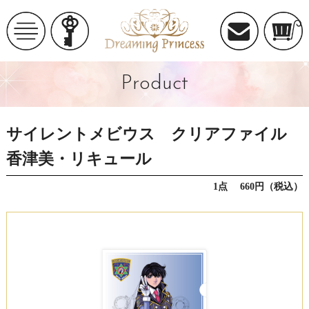
Product
サイレントメビウス クリアファイル
香津美・リキュール
1点 660円（税込）