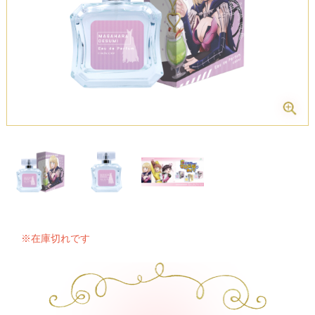
※在庫切れです