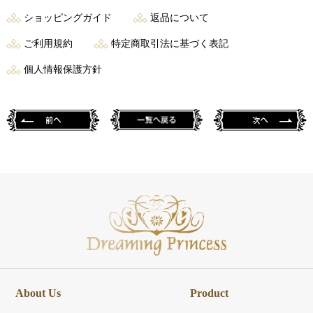
ショッピングガイド
返品について
ご利用規約
特定商取引法に基づく表記
個人情報保護方針
About Us
Product