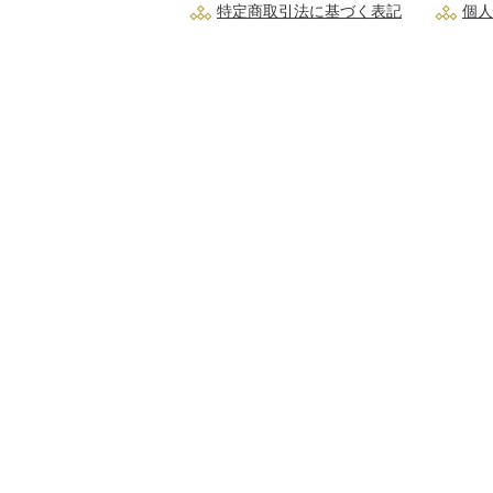
特定商取引法に基づく表記
個人