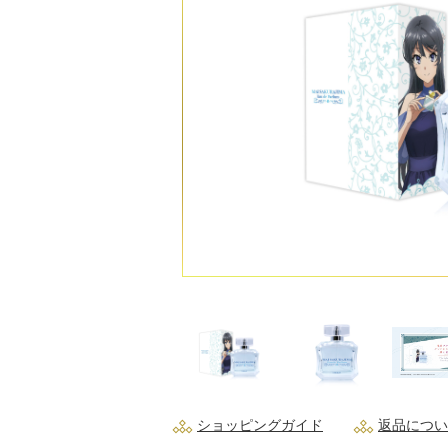
ショッピングガイド
返品につい