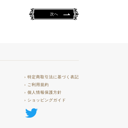
次へ
› 特定商取引法に基づく表記
› ご利用規約
› 個人情報保護方針
› ショッピングガイド