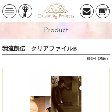
Product
我流凱伝 クリアファイルB
660円（税込）