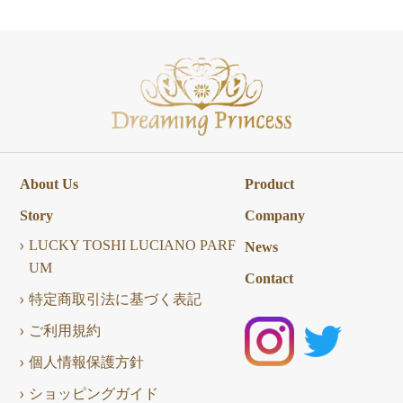
About Us
Product
Story
Company
LUCKY TOSHI LUCIANO PARF
News
UM
Contact
特定商取引法に基づく表記
ご利用規約
個人情報保護方針
ショッピングガイド