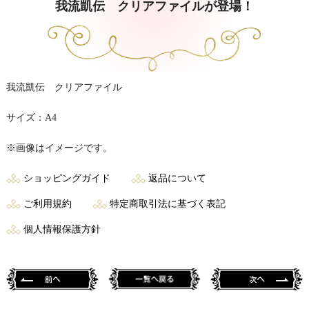
我流凱伝 クリアファイルが登場！
我流凱伝 クリアファイル
サイズ：A4
※画像はイメージです。
ショッピングガイド
返品について
ご利用規約
特定商取引法に基づく表記
個人情報保護方針