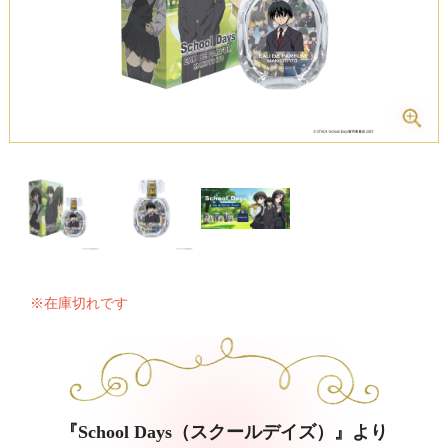
※在庫切れです
『School Days（スクールデイズ）』より