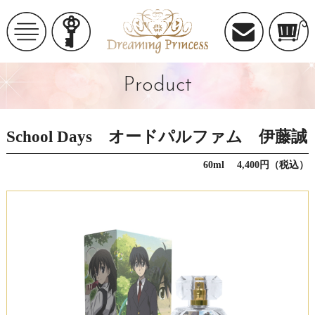
Product
School Days オードパルファム 伊藤誠
60ml 4,400円（税込）