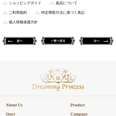
ショッピングガイド
返品について
ご利用規約
特定商取引法に基づく表記
個人情報保護方針
About Us
Product
Story
Company