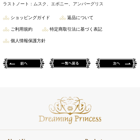
ラストノート：ムスク、エボニー、アンバーグリス
ショッピングガイド
返品について
ご利用規約
特定商取引法に基づく表記
個人情報保護方針