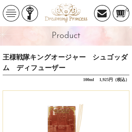
Product
王様戦隊キングオージャー シュゴッダ
ム ディフューザー
100ml 1,925円（税込）