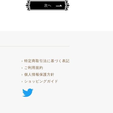
次へ
› 特定商取引法に基づく表記
› ご利用規約
› 個人情報保護方針
› ショッピングガイド