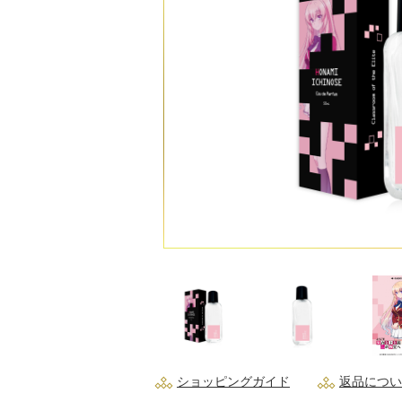
ショッピングガイド
返品につい