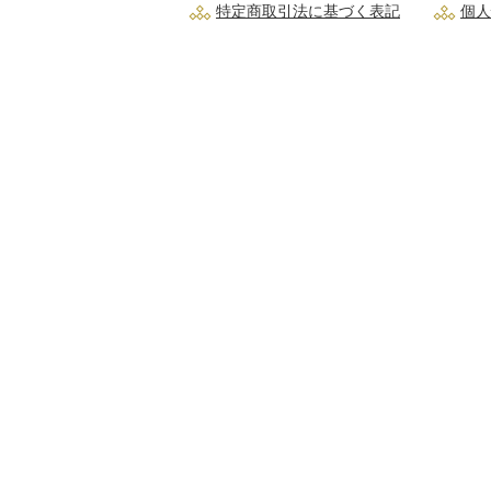
特定商取引法に基づく表記
個人