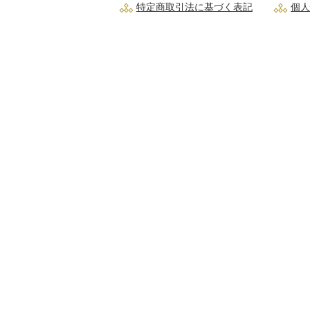
特定商取引法に基づく表記
個人