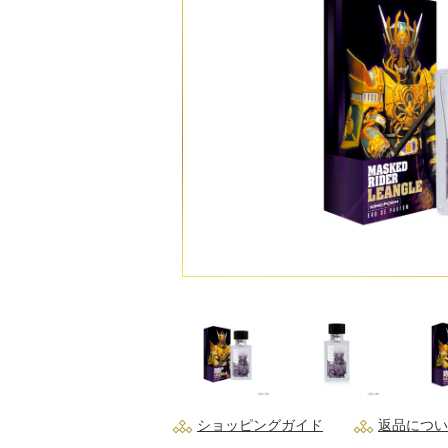
ショッピングガイド
返品につい