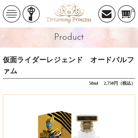
Product
仮面ライダーレジェンド オードパルフ
ァム
50ml 2,750円（税込）