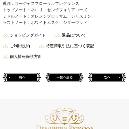
香調：ゴージャスフローラルフレグランス
トップノート：ネロリ、センチフォリアローズ
ミドルノート：オレンジブロッサム、ジャスミン
ラストノート：ホワイトムスク、シダーウッド
ショッピングガイド
返品について
ご利用規約
特定商取引法に基づく表記
個人情報保護方針