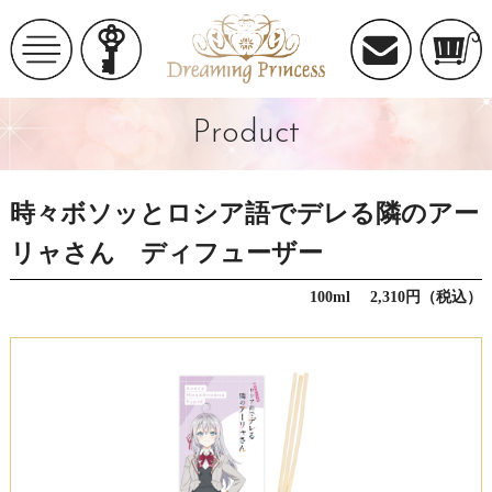
Product
時々ボソッとロシア語でデレる隣のアー
リャさん ディフューザー
100ml 2,310円（税込）