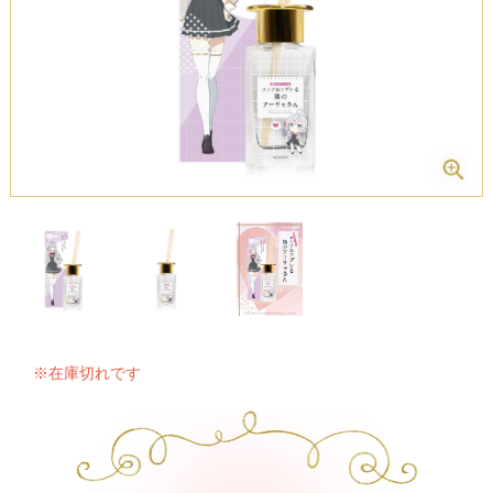
※在庫切れです