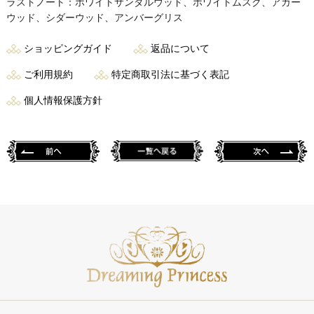
ラストノート：ホワイトサンダルウッド、ホワイトムスク、アガー
ウッド、シダーウッド、アンバーグリス
ショッピングガイド
返品について
ご利用規約
特定商取引法に基づく表記
個人情報保護方針