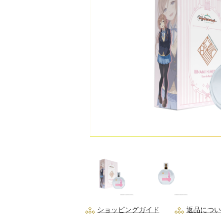
ショッピングガイド
返品につい