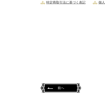
特定商取引法に基づく表記
個人
前へ