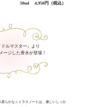
50ml 4,950円（税込）
イドルマスター』より
メージした香水が登場！
の柔らかなシトラスノートは、優しいしっか