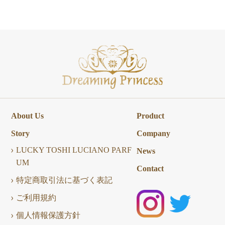
About Us
Product
Story
Company
LUCKY TOSHI LUCIANO PARF
News
UM
Contact
特定商取引法に基づく表記
ご利用規約
個人情報保護方針