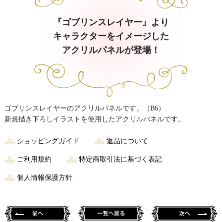
『ゴブリンスレイヤー』より
キャラクターをイメージした
アクリルパネルが登場！
ゴブリンスレイヤーのアクリルパネルです。（B6）
新規描き下ろしイラストを使用したアクリルパネルです。
ショッピングガイド
返品について
ご利用規約
特定商取引法に基づく表記
個人情報保護方針