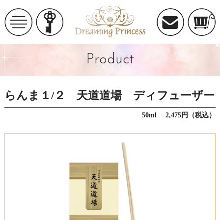
Product
らんま１/２ 天道道場 ディフューザー
50ml 2,475円（税込）