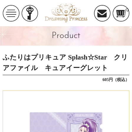
Product
ふたりはプリキュア Splash☆Star クリ
アファイル キュアイーグレット
605円（税込）