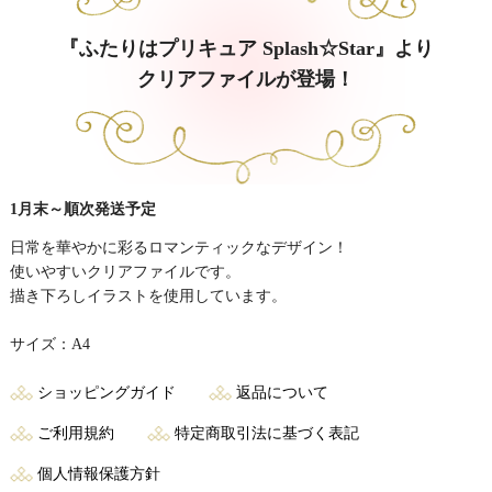
『ふたりはプリキュア Splash☆Star』より
クリアファイルが登場！
1月末～順次発送予定
日常を華やかに彩るロマンティックなデザイン！
使いやすいクリアファイルです。
描き下ろしイラストを使用しています。
サイズ：A4
ショッピングガイド
返品について
ご利用規約
特定商取引法に基づく表記
個人情報保護方針