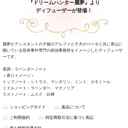
『ドリームハンター麗夢』より
ディフューザーが登場！
麗夢がアシスタントの子猫のアルファと子犬のベータと共に青山に
開いている怪奇事件専門の探偵事務所をイメージしたディフューザ
ーです。
香調：ラベンダーノート
＜香りイメージ＞
トップノート：シトラス、マンダリン、ミント、カモミール
ミドルノート：ラベンダー、マグノリア
ラストノート：ムスク、白樺
ショッピングガイド
返品について
ご利用規約
特定商取引法に基づく表記