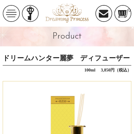
Product
ドリームハンター麗夢 ディフューザー
100ml 3,850円（税込）