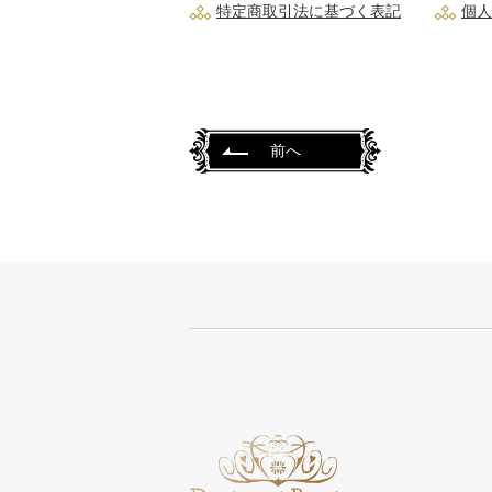
特定商取引法に基づく表記
個人
前へ