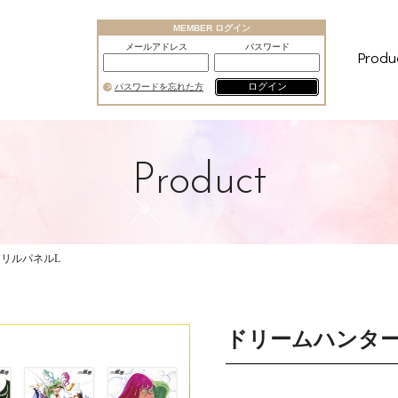
MEMBER ログイン
メールアドレス
パスワード
Produ
ログイン
パスワードを忘れた方
Product
リルパネルL
ドリームハンタ