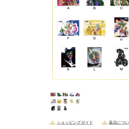
ショッピングガイド
返品につい