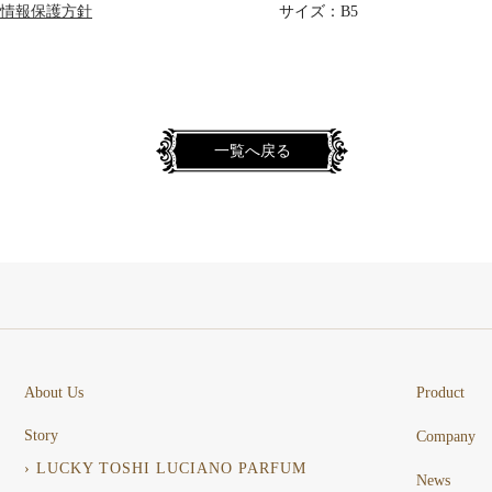
情報保護方針
サイズ：B5
一覧へ戻る
About Us
Product
Story
Company
› LUCKY TOSHI LUCIANO PARFUM
News