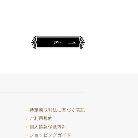
次へ
› 特定商取引法に基づく表記
› ご利用規約
› 個人情報保護方針
› ショッピングガイド