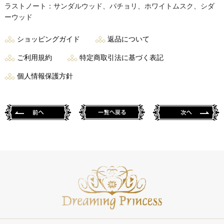
ラストノート：サンダルウッド、パチョリ、ホワイトムスク、シダ
ーウッド
ショッピングガイド
返品について
ご利用規約
特定商取引法に基づく表記
個人情報保護方針