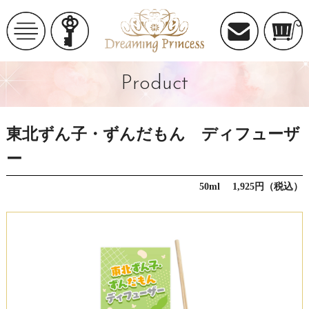
Product
東北ずん子・ずんだもん ディフューザ
ー
50ml 1,925円（税込）