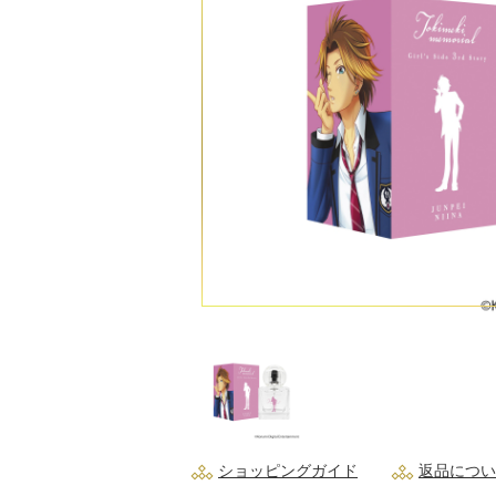
ショッピングガイド
返品につい