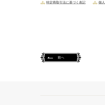
特定商取引法に基づく表記
個人
前へ